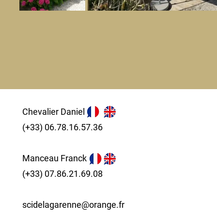
Chevalier Daniel
(+33) 06.78.16.57.36
Manceau Franck
(+33) 07.86.21.69.08
scidelagarenne@orange.fr