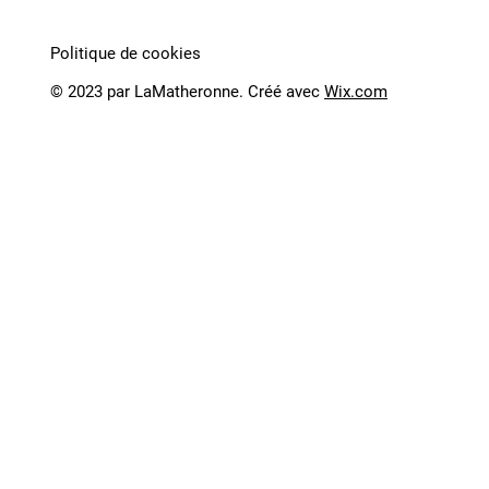
Politique de cookies
© 2023 par LaMatheronne. Créé avec
Wix.com